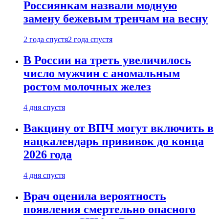
Россиянкам назвали модную
замену бежевым тренчам на весну
2 года спустя
2 года спустя
В России на треть увеличилось
число мужчин с аномальным
ростом молочных желез
4 дня спустя
Вакцину от ВПЧ могут включить в
нацкалендарь прививок до конца
2026 года
4 дня спустя
Врач оценила вероятность
появления смертельно опасного