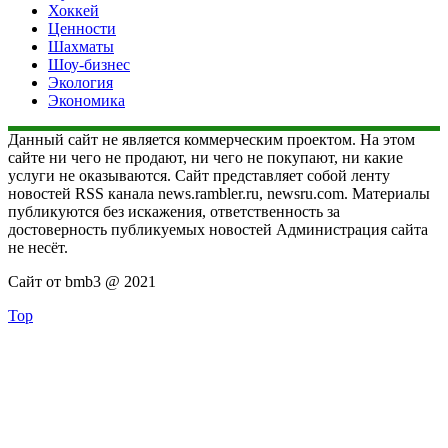
Хоккей
Ценности
Шахматы
Шоу-бизнес
Экология
Экономика
Данный сайт не является коммерческим проектом. На этом
сайте ни чего не продают, ни чего не покупают, ни какие
услуги не оказываются. Сайт представляет собой ленту
новостей RSS канала news.rambler.ru, newsru.com. Материалы
публикуются без искажения, ответственность за
достоверность публикуемых новостей Администрация сайта
не несёт.
Сайт от bmb3 @ 2021
Top