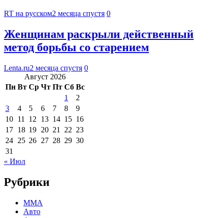
RT на русском
2 месяца спустя
0
Женщинам раскрыли действенный
метод борьбы со старением
Lenta.ru
2 месяца спустя
0
Август 2026
Пн
Вт
Ср
Чт
Пт
Сб
Вс
1
2
3
4
5
6
7
8
9
10
11
12
13
14
15
16
17
18
19
20
21
22
23
24
25
26
27
28
29
30
31
« Июл
Рубрики
MMA
Авто