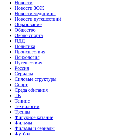
Новости
Новости ЗОЖ
Новости медицины
Новости путешествий
Образование
Общество
Около спорта
ПДД
Политика
Происшествия
Психология
Путешествия
Россия
Сериалы
Силовые структуры
Спорт
Среда обитания
ТВ
Теннис
Технологии
Тренды
Фигурное катание
Фильмы
Фильмы и сериалы
Футбол