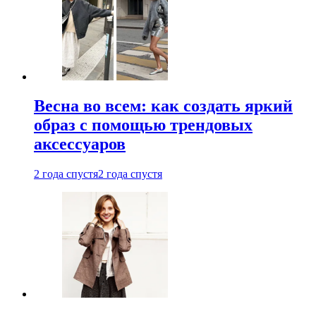
Весна во всем: как создать яркий
образ с помощью трендовых
аксессуаров
2 года спустя
2 года спустя