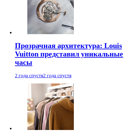
Прозрачная архитектура: Louis
Vuitton представил уникальные
часы
2 года спустя
2 года спустя