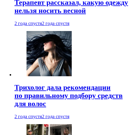
Терапевт рассказал, какую одежду
нельзя носить весной
2 года спустя
2 года спустя
Трихолог дала рекомендации
по правильному подбору средств
для волос
2 года спустя
2 года спустя