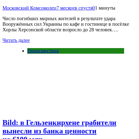
Московский Комсомолец
7 месяцев спустя
0
1 минуты
Число погибших мирных жителей в результате удара
Вооружённых сил Украины по кафе и гостинице в посёлке
Хорлы Херсонской области возросло до 28 человек….
Читать далее
Происшествия
Bild: в Гельзенкирхене грабители
вынесли из банка ценности