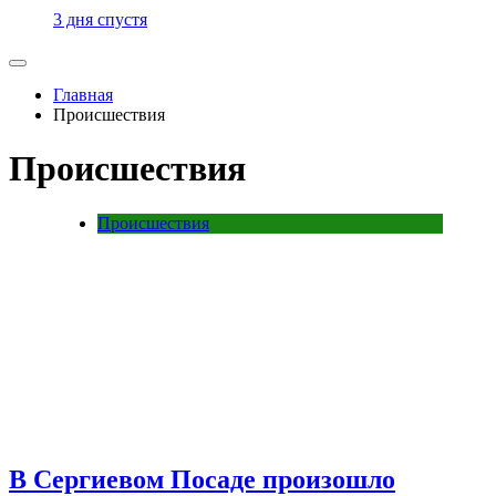
3 дня спустя
Главная
Происшествия
Происшествия
Происшествия
В Сергиевом Посаде произошло