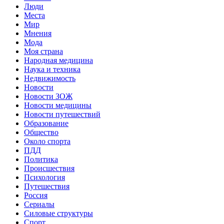
Люди
Места
Мир
Мнения
Мода
Моя страна
Народная медицина
Наука и техника
Недвижимость
Новости
Новости ЗОЖ
Новости медицины
Новости путешествий
Образование
Общество
Около спорта
ПДД
Политика
Происшествия
Психология
Путешествия
Россия
Сериалы
Силовые структуры
Спорт