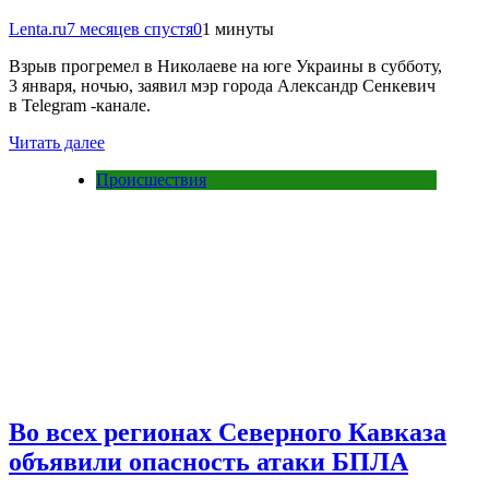
Lenta.ru
7 месяцев спустя
0
1 минуты
Взрыв прогремел в Николаеве на юге Украины в субботу,
3 января, ночью, заявил мэр города Александр Сенкевич
в Telegram -канале.
Читать далее
Происшествия
Во всех регионах Северного Кавказа
объявили опасность атаки БПЛА