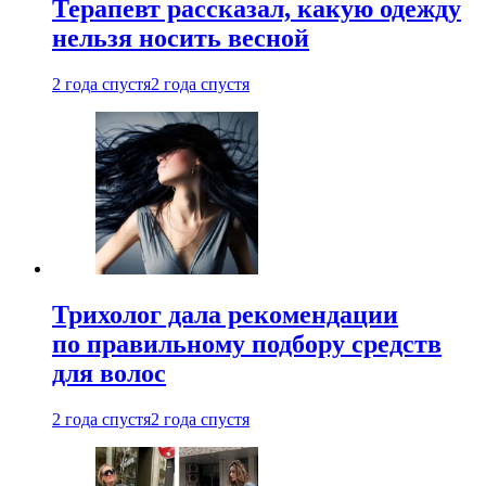
Терапевт рассказал, какую одежду
нельзя носить весной
2 года спустя
2 года спустя
Трихолог дала рекомендации
по правильному подбору средств
для волос
2 года спустя
2 года спустя