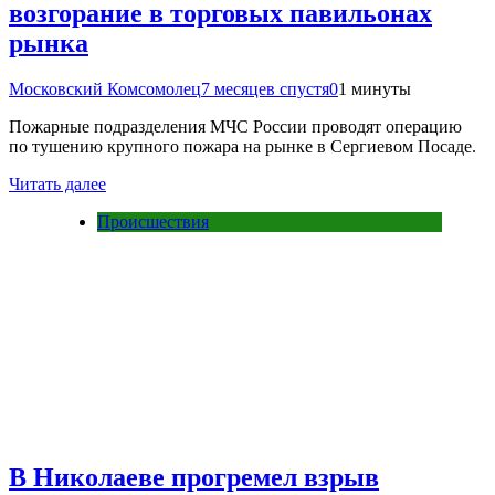
возгорание в торговых павильонах
рынка
Московский Комсомолец
7 месяцев спустя
0
1 минуты
Пожарные подразделения МЧС России проводят операцию
по тушению крупного пожара на рынке в Сергиевом Посаде.
Читать далее
Происшествия
В Николаеве прогремел взрыв