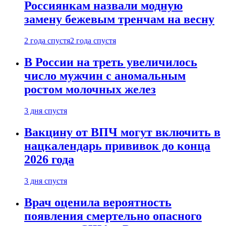
Россиянкам назвали модную
замену бежевым тренчам на весну
2 года спустя
2 года спустя
В России на треть увеличилось
число мужчин с аномальным
ростом молочных желез
3 дня спустя
Вакцину от ВПЧ могут включить в
нацкалендарь прививок до конца
2026 года
3 дня спустя
Врач оценила вероятность
появления смертельно опасного