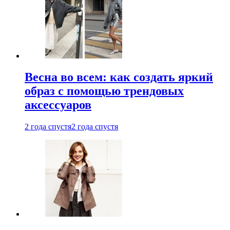
Весна во всем: как создать яркий
образ с помощью трендовых
аксессуаров
2 года спустя
2 года спустя