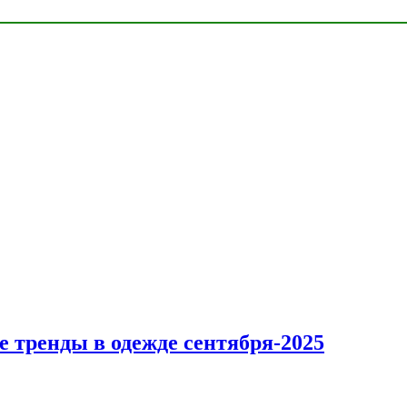
 тренды в одежде сентября-2025