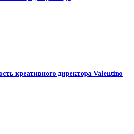
ть креативного директора Valentino