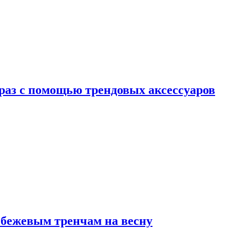
браз с помощью трендовых аксессуаров
 бежевым тренчам на весну