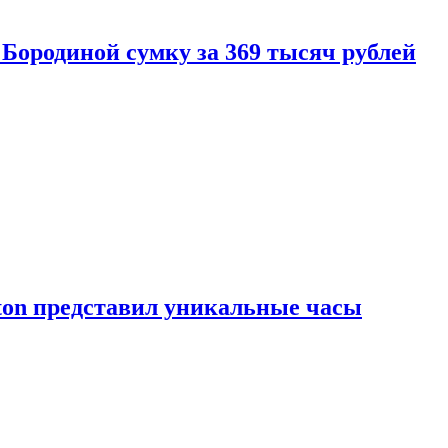
Бородиной сумку за 369 тысяч рублей
tton представил уникальные часы