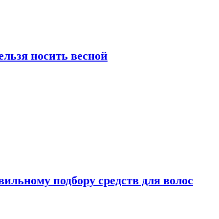
ельзя носить весной
вильному подбору средств для волос