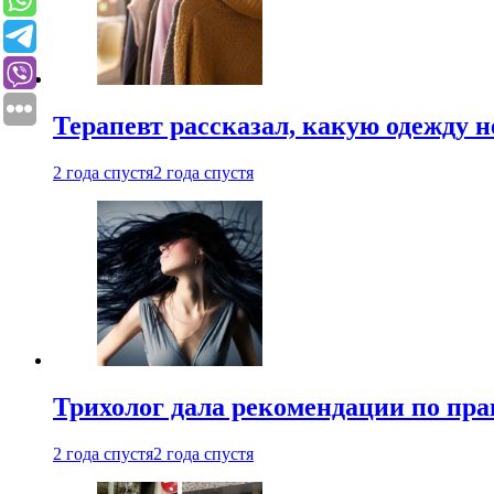
Терапевт рассказал, какую одежду н
2 года спустя
2 года спустя
Трихолог дала рекомендации по пра
2 года спустя
2 года спустя