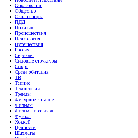
Образование
Общество
Около спорта
ПДД
Политика
Происшествия
Психология
Путешествия
Россия
Сериалы
Силовые структуры
Спорт
Среда обитания
ТВ
Теннис
Технологии
Тренды
Фигурное катание
Фильмы
Фильмы и сериалы
Футбол
Хоккей
Ценности
Шахматы