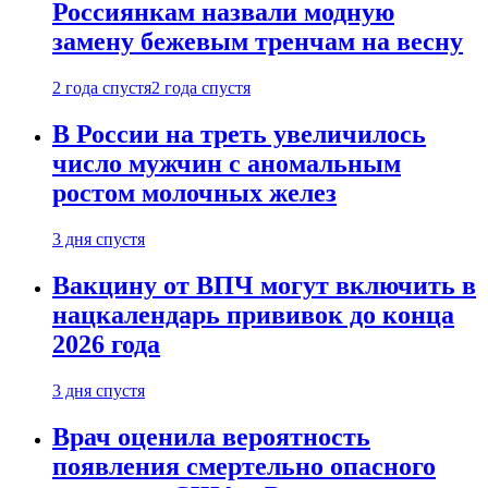
Россиянкам назвали модную
замену бежевым тренчам на весну
2 года спустя
2 года спустя
В России на треть увеличилось
число мужчин с аномальным
ростом молочных желез
3 дня спустя
Вакцину от ВПЧ могут включить в
нацкалендарь прививок до конца
2026 года
3 дня спустя
Врач оценила вероятность
появления смертельно опасного