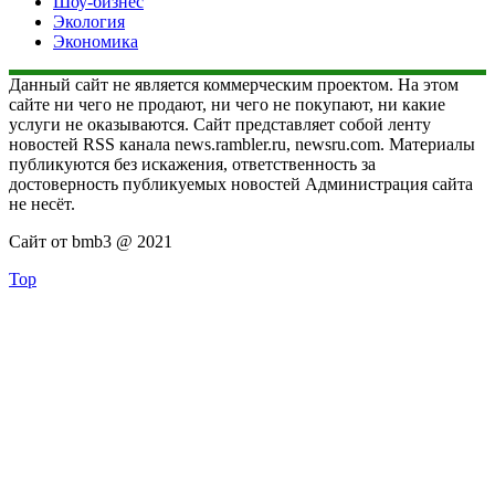
Шоу-бизнес
Экология
Экономика
Данный сайт не является коммерческим проектом. На этом
сайте ни чего не продают, ни чего не покупают, ни какие
услуги не оказываются. Сайт представляет собой ленту
новостей RSS канала news.rambler.ru, newsru.com. Материалы
публикуются без искажения, ответственность за
достоверность публикуемых новостей Администрация сайта
не несёт.
Сайт от bmb3 @ 2021
Top