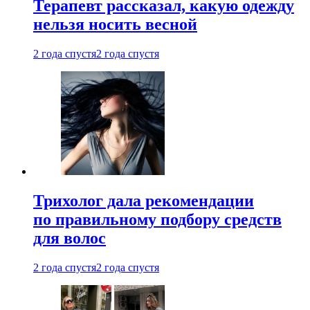
Терапевт рассказал, какую одежду
нельзя носить весной
2 года спустя
2 года спустя
Трихолог дала рекомендации
по правильному подбору средств
для волос
2 года спустя
2 года спустя