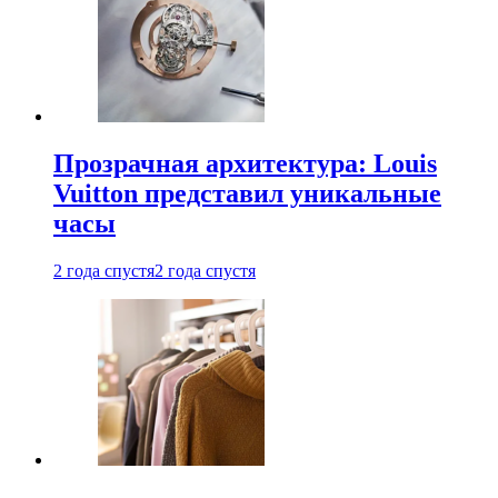
Прозрачная архитектура: Louis
Vuitton представил уникальные
часы
2 года спустя
2 года спустя