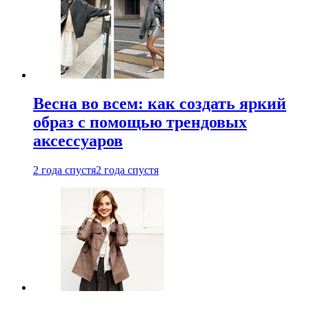
Весна во всем: как создать яркий
образ с помощью трендовых
аксессуаров
2 года спустя
2 года спустя