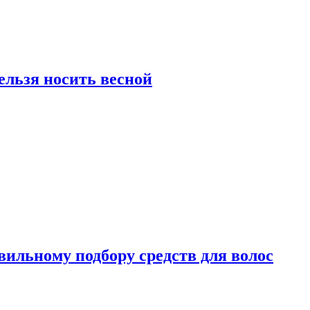
ельзя носить весной
вильному подбору средств для волос