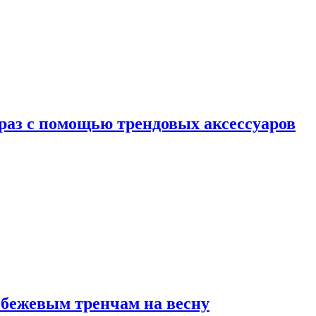
браз с помощью трендовых аксессуаров
 бежевым тренчам на весну