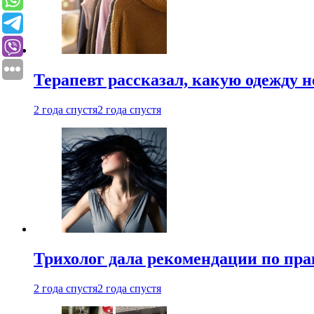
Терапевт рассказал, какую одежду н
2 года спустя
2 года спустя
Трихолог дала рекомендации по пра
2 года спустя
2 года спустя