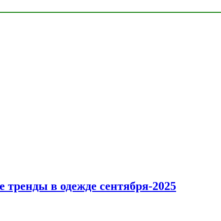
 тренды в одежде сентября-2025