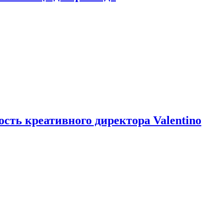
ть креативного директора Valentino