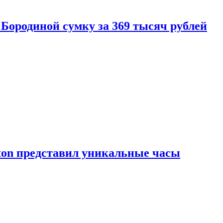
Бородиной сумку за 369 тысяч рублей
tton представил уникальные часы