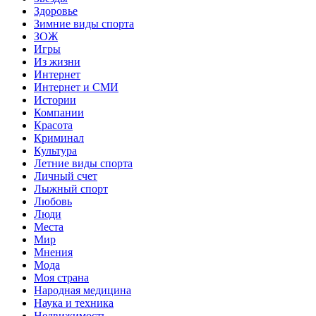
Здоровье
Зимние виды спорта
ЗОЖ
Игры
Из жизни
Интернет
Интернет и СМИ
Истории
Компании
Красота
Криминал
Культура
Летние виды спорта
Личный счет
Лыжный спорт
Любовь
Люди
Места
Мир
Мнения
Мода
Моя страна
Народная медицина
Наука и техника
Недвижимость