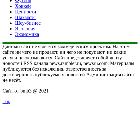
Футбол
Хоккей
Ценности
Шахматы
Шоу-бизнес
Экология
Экономика
Данный сайт не является коммерческим проектом. На этом
сайте ни чего не продают, ни чего не покупают, ни какие
услуги не оказываются. Сайт представляет собой ленту
новостей RSS канала news.rambler.ru, newsru.com. Материалы
публикуются без искажения, ответственность за
достоверность публикуемых новостей Администрация сайта
не несёт.
Сайт от bmb3 @ 2021
Top