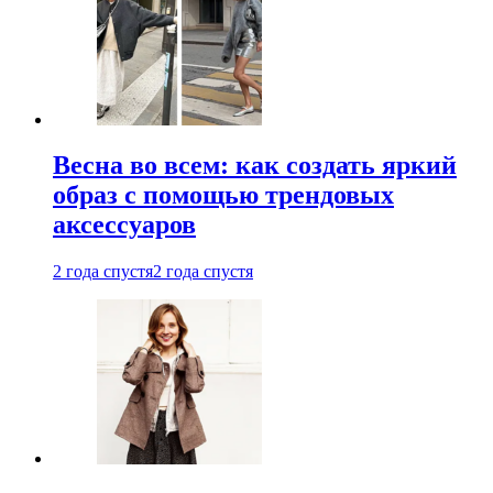
Весна во всем: как создать яркий
образ с помощью трендовых
аксессуаров
2 года спустя
2 года спустя