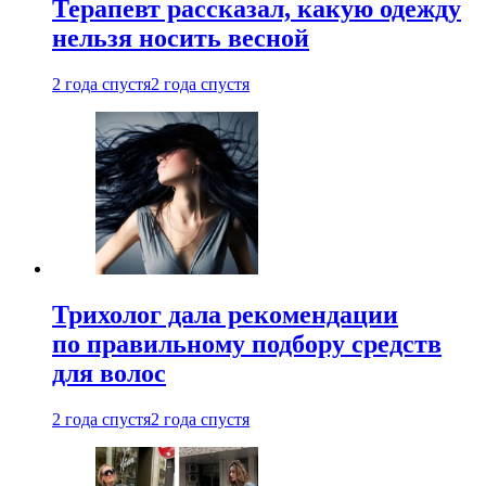
Терапевт рассказал, какую одежду
нельзя носить весной
2 года спустя
2 года спустя
Трихолог дала рекомендации
по правильному подбору средств
для волос
2 года спустя
2 года спустя