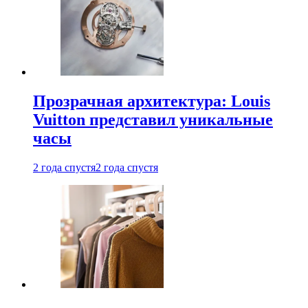
Прозрачная архитектура: Louis
Vuitton представил уникальные
часы
2 года спустя
2 года спустя