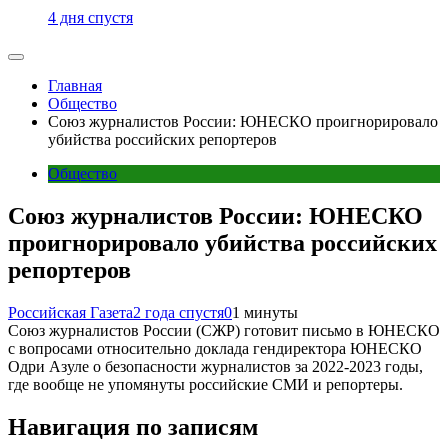
4 дня спустя
Главная
Общество
Союз журналистов России: ЮНЕСКО проигнорировало
убийства российских репортеров
Общество
Союз журналистов России: ЮНЕСКО
проигнорировало убийства российских
репортеров
Российская Газета
2 года спустя
0
1 минуты
Союз журналистов России (СЖР) готовит письмо в ЮНЕСКО
с вопросами относительно доклада гендиректора ЮНЕСКО
Одри Азуле о безопасности журналистов за 2022-2023 годы,
где вообще не упомянуты российские СМИ и репортеры.
Навигация по записям