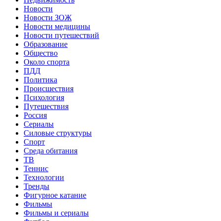
Новости
Новости ЗОЖ
Новости медицины
Новости путешествий
Образование
Общество
Около спорта
ПДД
Политика
Происшествия
Психология
Путешествия
Россия
Сериалы
Силовые структуры
Спорт
Среда обитания
ТВ
Теннис
Технологии
Тренды
Фигурное катание
Фильмы
Фильмы и сериалы