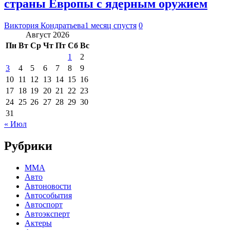
страны Европы с ядерным оружием
Виктория Кондратьева
1 месяц спустя
0
Август 2026
Пн
Вт
Ср
Чт
Пт
Сб
Вс
1
2
3
4
5
6
7
8
9
10
11
12
13
14
15
16
17
18
19
20
21
22
23
24
25
26
27
28
29
30
31
« Июл
Рубрики
MMA
Авто
Автоновости
Автособытия
Автоспорт
Автоэксперт
Актеры