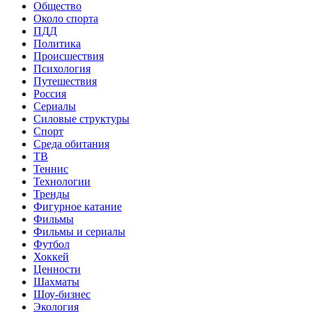
Общество
Около спорта
ПДД
Политика
Происшествия
Психология
Путешествия
Россия
Сериалы
Силовые структуры
Спорт
Среда обитания
ТВ
Теннис
Технологии
Тренды
Фигурное катание
Фильмы
Фильмы и сериалы
Футбол
Хоккей
Ценности
Шахматы
Шоу-бизнес
Экология