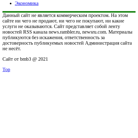
Экономика
Данный сайт не является коммерческим проектом. На этом
сайте ни чего не продают, ни чего не покупают, ни какие
услуги не оказываются. Сайт представляет собой ленту
новостей RSS канала news.rambler.ru, newsru.com. Материалы
публикуются без искажения, ответственность за
достоверность публикуемых новостей Администрация сайта
не несёт.
Сайт от bmb3 @ 2021
Top