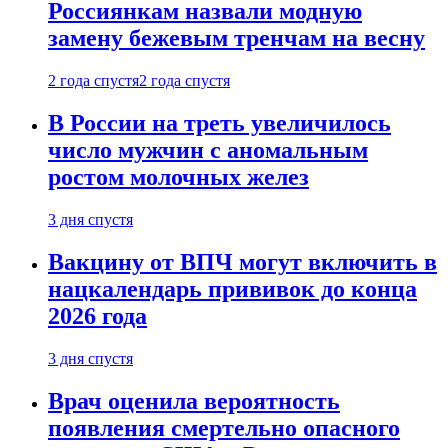
Россиянкам назвали модную
замену бежевым тренчам на весну
2 года спустя
2 года спустя
В России на треть увеличилось
число мужчин с аномальным
ростом молочных желез
3 дня спустя
Вакцину от ВПЧ могут включить в
нацкалендарь прививок до конца
2026 года
3 дня спустя
Врач оценила вероятность
появления смертельно опасного