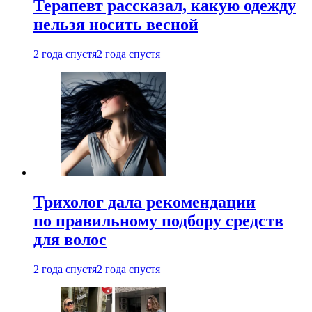
Терапевт рассказал, какую одежду
нельзя носить весной
2 года спустя
2 года спустя
Трихолог дала рекомендации
по правильному подбору средств
для волос
2 года спустя
2 года спустя