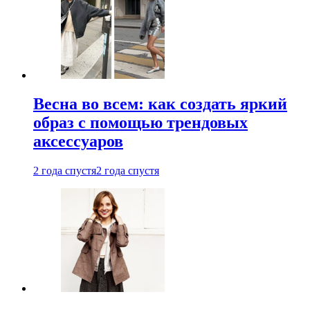
Весна во всем: как создать яркий
образ с помощью трендовых
аксессуаров
2 года спустя
2 года спустя