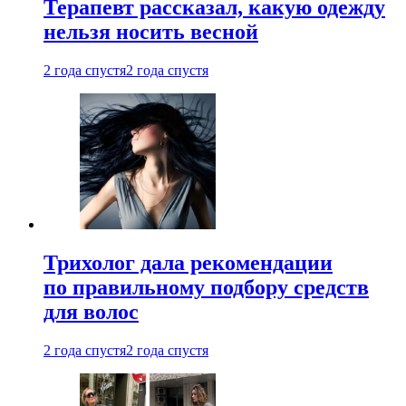
Терапевт рассказал, какую одежду
нельзя носить весной
2 года спустя
2 года спустя
Трихолог дала рекомендации
по правильному подбору средств
для волос
2 года спустя
2 года спустя