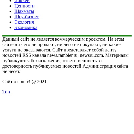
Хоккей
Ценности
Шахматы
Шоу-бизнес
Экология
Экономика
Данный сайт не является коммерческим проектом. На этом
сайте ни чего не продают, ни чего не покупают, ни какие
услуги не оказываются. Сайт представляет собой ленту
новостей RSS канала news.rambler.ru, newsru.com. Материалы
публикуются без искажения, ответственность за
достоверность публикуемых новостей Администрация сайта
не несёт.
Сайт от bmb3 @ 2021
Top