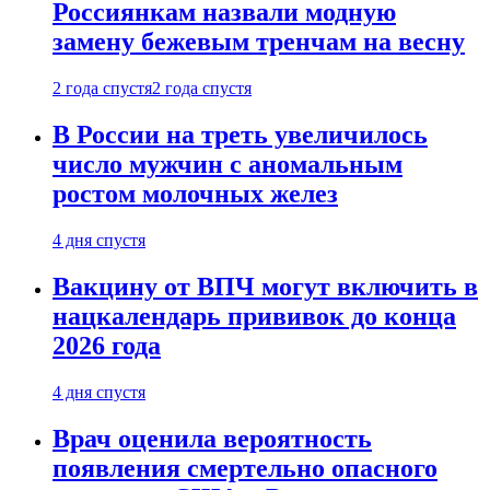
Россиянкам назвали модную
замену бежевым тренчам на весну
2 года спустя
2 года спустя
В России на треть увеличилось
число мужчин с аномальным
ростом молочных желез
4 дня спустя
Вакцину от ВПЧ могут включить в
нацкалендарь прививок до конца
2026 года
4 дня спустя
Врач оценила вероятность
появления смертельно опасного