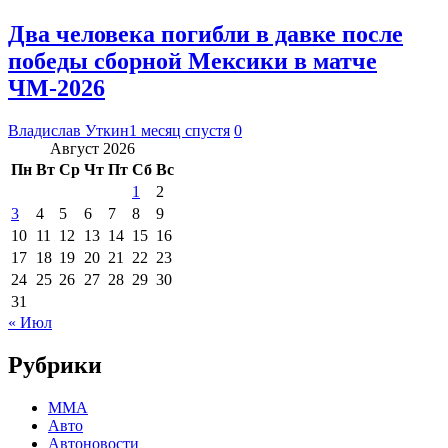
Два человека погибли в давке после
победы сборной Мексики в матче
ЧМ-2026
Владислав Уткин
1 месяц спустя
0
Август 2026
Пн
Вт
Ср
Чт
Пт
Сб
Вс
1
2
3
4
5
6
7
8
9
10
11
12
13
14
15
16
17
18
19
20
21
22
23
24
25
26
27
28
29
30
31
« Июл
Рубрики
MMA
Авто
Автоновости