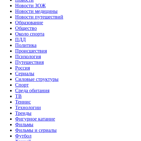
Новости ЗОЖ
Новости медицины
Новости путешествий
Образование
Общество
Около спорта
ПДД
Политика
Происшествия
Психология
Путешествия
Россия
Сериалы
Силовые структуры
Спорт
Среда обитания
ТВ
Теннис
Технологии
Тренды
Фигурное катание
Фильмы
Фильмы и сериалы
Футбол