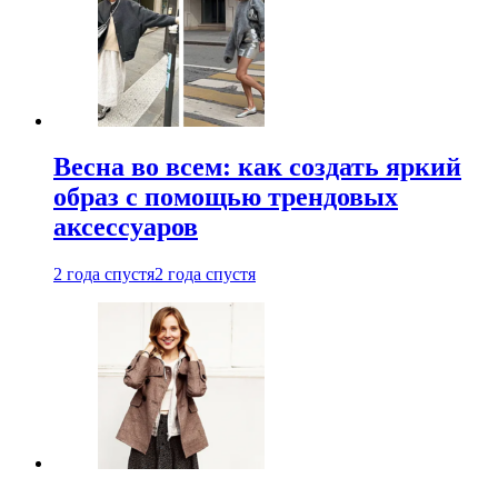
Весна во всем: как создать яркий
образ с помощью трендовых
аксессуаров
2 года спустя
2 года спустя