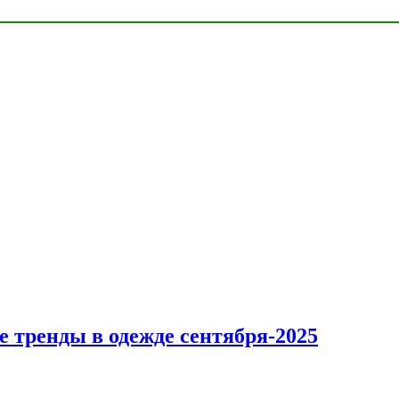
 тренды в одежде сентября-2025