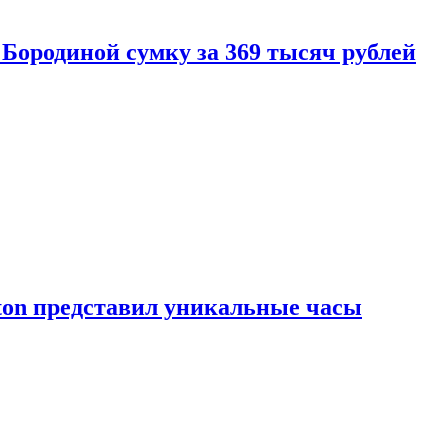
Бородиной сумку за 369 тысяч рублей
tton представил уникальные часы