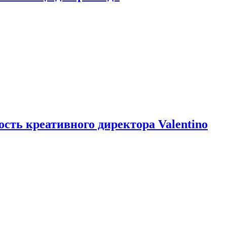
ть креативного директора Valentino