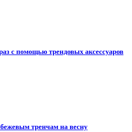
браз с помощью трендовых аксессуаров
 бежевым тренчам на весну