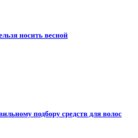
ельзя носить весной
вильному подбору средств для волос