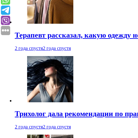
Терапевт рассказал, какую одежду н
2 года спустя
2 года спустя
Трихолог дала рекомендации по пра
2 года спустя
2 года спустя